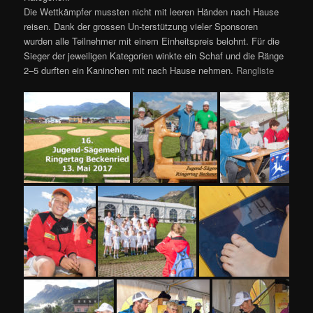
Die Wettkämpfer mussten nicht mit leeren Händen nach Hause
reisen. Dank der grossen Un-terstützung vieler Sponsoren
wurden alle Teilnehmer mit einem Einheitspreis belohnt. Für die
Sieger der jeweiligen Kategorien winkte ein Schaf und die Ränge
2–5 durften ein Kaninchen mit nach Hause nehmen.
Rangliste