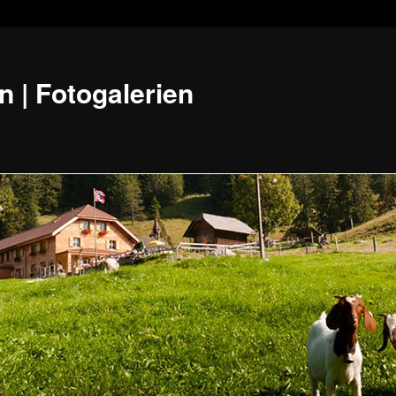
n | Fotogalerien