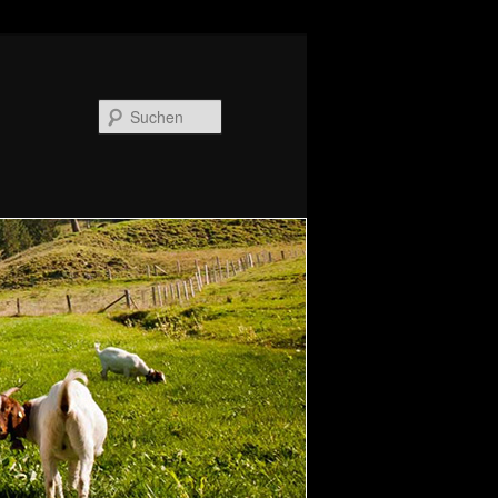
Suchen