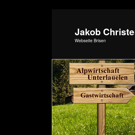
Jakob Christe
Webseite Brisen