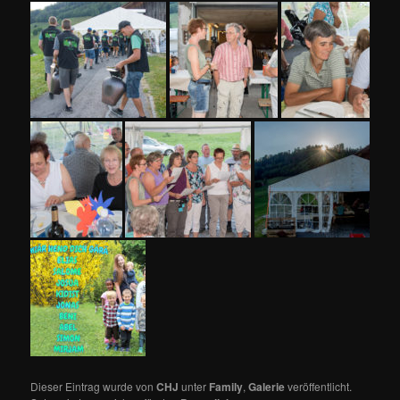
Dieser Eintrag wurde von
CHJ
unter
Family
,
Galerie
veröffentlicht.